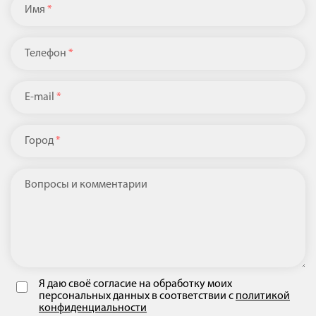
Имя
*
Телефон
*
E-mail
*
Город
*
Вопросы и комментарии
Я даю своё согласие на обработку моих
персональных данных в соответствии с
политикой
конфиденциальности