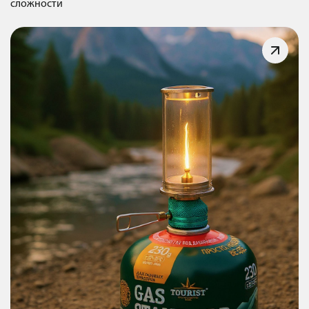
сложности