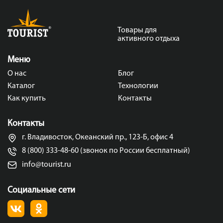
Товары для
активного отдыха
Меню
О нас
Блог
Каталог
Технологии
Как купить
Контакты
Контакты
г. Владивосток, Океанский пр., 123-Б, офис 4
8 (800) 333-48-60 (звонок по России бесплатный)
info@tourist.ru
Социальные сети