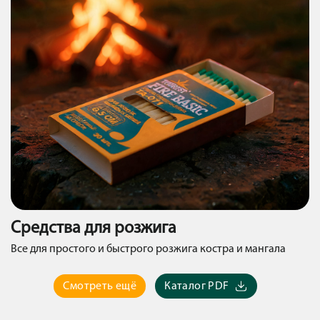
Средства для розжига
Все для простого и быстрого розжига костра и мангала
Смотреть ещё
Каталог PDF