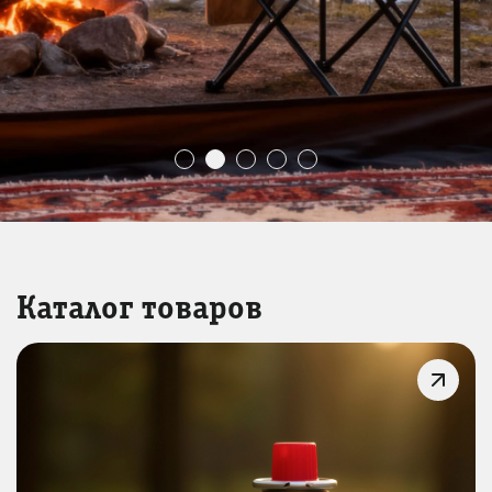
Каталог товаров