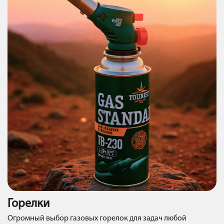
Горелки
Огромный выбор газовых горелок для задач любой