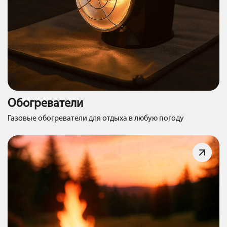
Обогреватели
Газовые обогреватели для отдыха в любую погоду