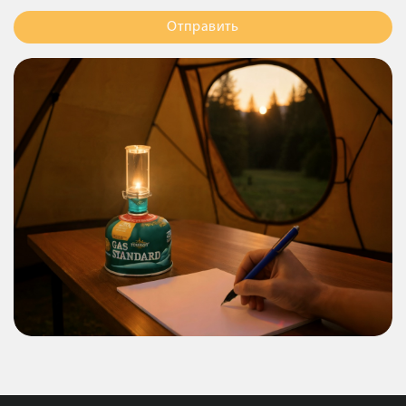
Отправить