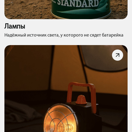
Лампы
Надёжный источник света, у которого не сядет батарейка