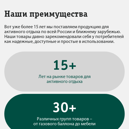
Наши преимущества
Вот уже более 15 лет мы поставляем продукцию для
активного отдыха по всей России и ближнему зарубежью.
Наши товары давно зарекомендовали себя у потребителей
как надежные, доступные и простые в использовании.
15+
Лет на рынке товаров для
активного отдыха
30+
Различных групп товаров –
от газового баллона до мебели