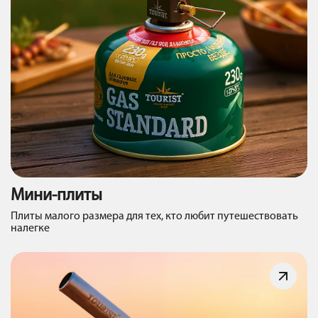
Мини-плиты
Плиты малого размера для тех, кто любит путешествовать
налегке