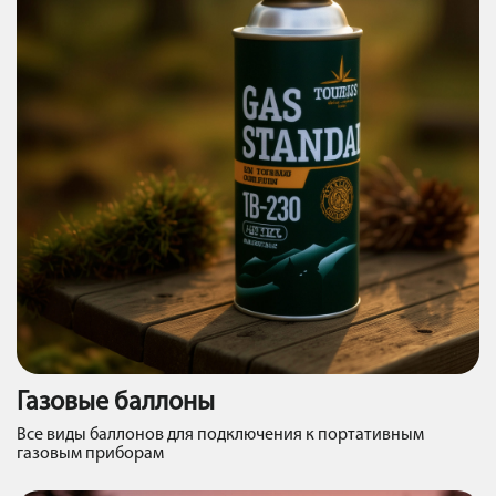
Газовые баллоны
Все виды баллонов для подключения к портативным
газовым приборам