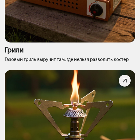
Грили
Газовый гриль выручит там, где нельзя разводить костер