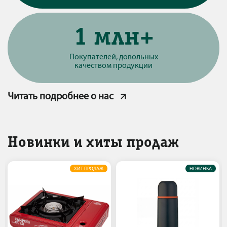
1 млн+
Покупателей, довольных
качеством продукции
Читать подробнее о нас
Новинки и хиты продаж
ХИТ ПРОДАЖ
НОВИНКА