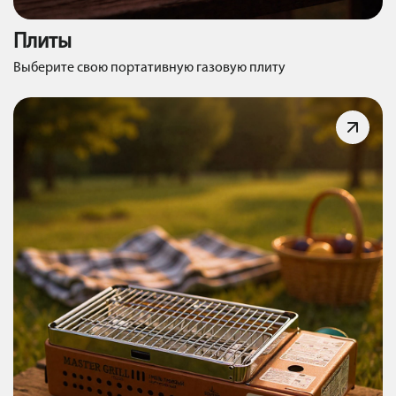
Плиты
Выберите свою портативную газовую плиту