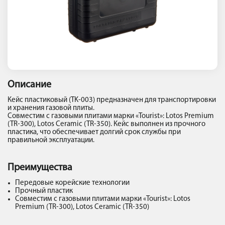
Описание
Кейс пластиковый
(
Т
K-003)
предназначен для транспортировки
и хранения газовой плиты.
Совместим с газовыми плитами марки «Tourist»:
Lotos Premium
(TR-300), Lotos Ceramic (TR-350).
Кейс выполнен из прочного
пластика, что обеспечивает долгий срок службы при
правильной эксплуатации.
Преимущества
Передовые корейские технологии
Прочный пластик
Совместим с газовыми плитами марки «Tourist»: Lotos
Premium (TR-300), Lotos Ceramic (TR-350)