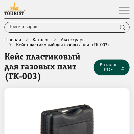
Главная
Каталог
Аксессуары
Кейс пластиковый для газовых плит (TK-003)
Кейс пластиковый
Каталог
для газовых плит
PDF
(TK-003)