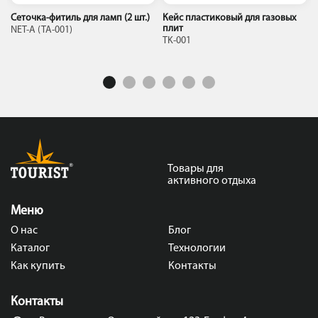
Сеточка-фитиль для ламп (2 шт.)
Кейс пластиковый для газовых
плит
NET-A (TA-001)
TK-001
Товары для
активного отдыха
Меню
О нас
Блог
Каталог
Технологии
Как купить
Контакты
Контакты