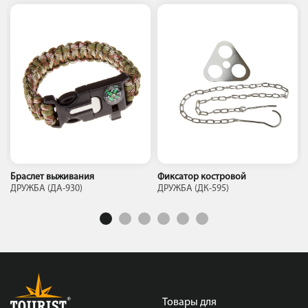
Браслет выживания
Фиксатор костровой
ДРУЖБА (ДА-930)
ДРУЖБА (ДК-595)
Товары для