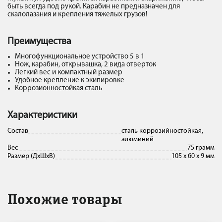
быть всегда под рукой. Карабин не предназначен для
скалолазания и крепления тяжелых грузов!
Преимущества
Многофункциональное устройство 5 в 1
Нож, карабин, открывашка, 2 вида отверток
Легкий вес и компактный размер
Удобное крепление к экипировке
Коррозионностойкая сталь
Характеристики
Состав
сталь коррозийностойкая,
алюминий
Вес
75 грамм
Размер (ДхШхВ)
105 х 60 х 9 мм
Похожие товары