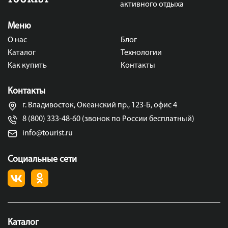
активного отдыха
Меню
О нас
Блог
Каталог
Технологии
Как купить
Контакты
Контакты
г. Владивосток, Океанский пр., 123-Б, офис 4
8 (800) 333-48-60 (звонок по России бесплатный)
info@tourist.ru
Социальные сети
Каталог