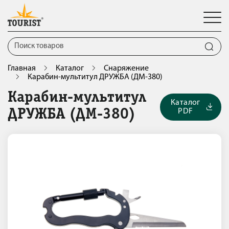
Главная
Каталог
Снаряжение
Карабин-мультитул ДРУЖБА (ДМ-380)
Карабин-мультитул
Каталог
PDF
ДРУЖБА (ДМ-380)