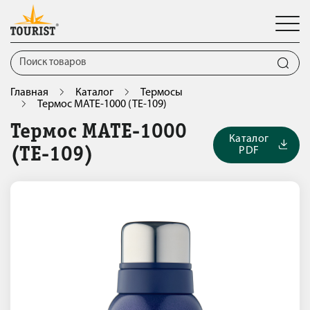
Главная
Каталог
Термосы
Термос MATE-1000 (TЕ-109)
Термос MATE-1000
Каталог
PDF
(TЕ-109)