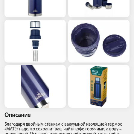
Описание
Благодаря двойным стенкам с вакуумной изоляцией термос
«MATE» надолго сохранит ваш чай и кофе горячими, а воду –