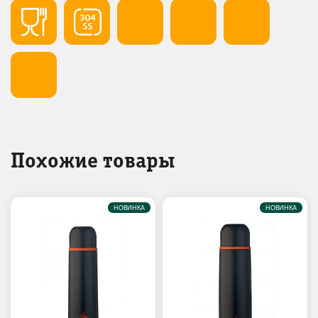
Похожие товары
НОВИНКА
НОВИНКА